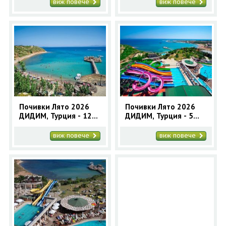
програма
програма
виж повече
виж повече
Почивки Лято 2026
Почивки Лято 2026
ДИДИМ, Турция - 12
ДИДИМ, Турция - 5
нощувки автобусна
нощувки автобусна
програма
програма
виж повече
виж повече