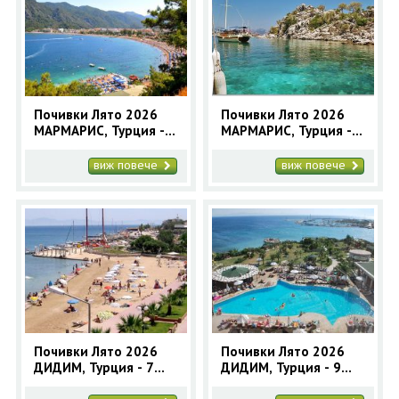
Почивки Лято 2026
Почивки Лято 2026
МАРМАРИС, Турция - 7
МАРМАРИС, Турция - 9
нощувки автобусна
нощувки автобусна
програма
програма
виж повече
виж повече
Почивки Лято 2026
Почивки Лято 2026
ДИДИМ, Турция - 7
ДИДИМ, Турция - 9
нощувки автобусна
нощувки автобусна