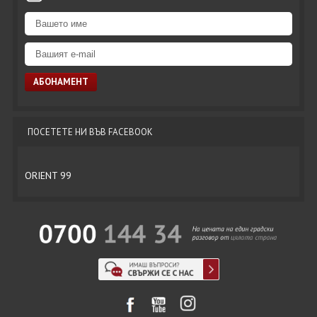
ПОСЕТЕТЕ НИ ВЪВ FACEBOOK
ORIENT 99