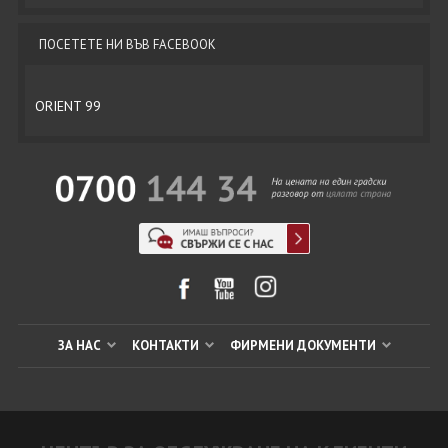
ПОСЕТЕТЕ НИ ВЪВ FACEBOOK
ORIENT 99
ЗА НАС
КОНТАКТИ
ФИРМЕНИ ДОКУМЕНТИ