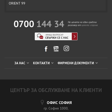
ORIENT 99
ЗА НАС
КОНТАКТИ
ФИРМЕНИ ДОКУМЕНТИ
ЦЕНТЪР ЗА ОБСЛУЖВАНЕ НА КЛИЕНТИ
ОФИС СОФИЯ
гр. София 1000,