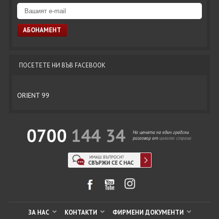
ПОСЕТЕТЕ НИ ВЪВ FACEBOOK
ORIENT 99
ЗА НАС
КОНТАКТИ
ФИРМЕНИ ДОКУМЕНТИ