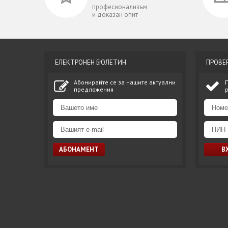
професионализъм
и доказан опит
ЕЛЕКТРОНЕН БЮЛЕТИН
ПРОВЕ
Абонирайте се за нашите актуални
предложения