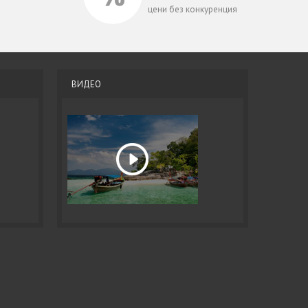
цени без конкуренция
ВИДЕО