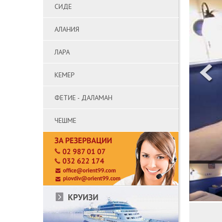
СИДЕ
АЛАНИЯ
ЛАРА
КЕМЕР
ФЕТИЕ - ДАЛАМАН
ЧЕШМЕ