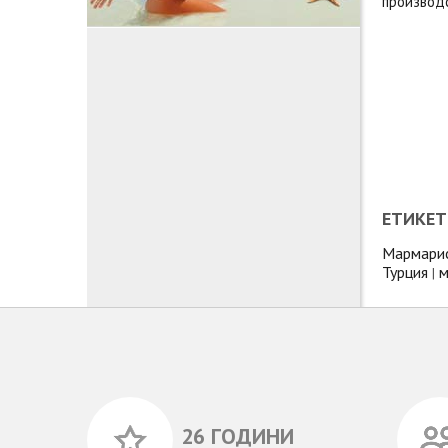
производс
ЕТИКЕТ
Мармари
Турция
м
|
26 ГОДИНИ