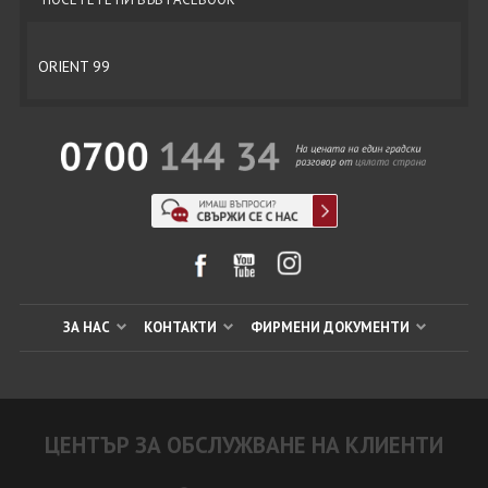
ORIENT 99
ЗА НАС
КОНТАКТИ
ФИРМЕНИ ДОКУМЕНТИ
ЦЕНТЪР ЗА ОБСЛУЖВАНЕ НА КЛИЕНТИ