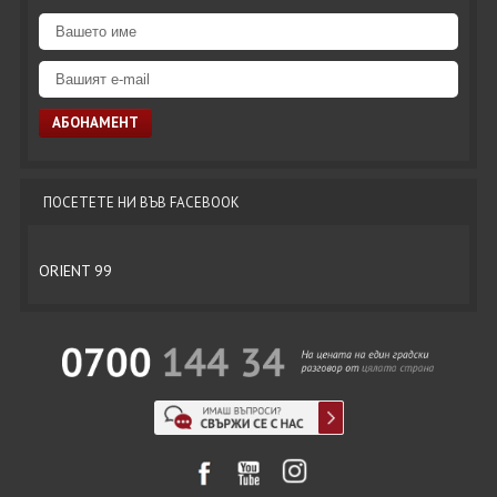
ПОСЕТЕТЕ НИ ВЪВ FACEBOOK
ORIENT 99