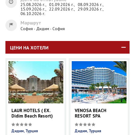
25.08.2026 г.,
01.09.2026 г.,
08.09.2026 г.,
15.09.2026 г.,
22.09.2026 г.,
29.09.2026 г.,
06.10.2026 г.
Маршрут
София - Дидим - София
ЦЕНИ НА ХОТЕЛИ
LAUR HOTELS ( EX.
VENOSA BEACH
Didim Beach Resort)
RESORT SPA
Дидим, Турция
Дидим, Турция