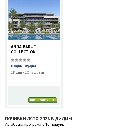
ANDA BARUT
COLLECTION
Дидим, Турция
13 дни / 10 нощувки
виж повече
ПОЧИВКИ ЛЯТО 2026 В ДИДИМ
Автобусна програма с 10 нощувки