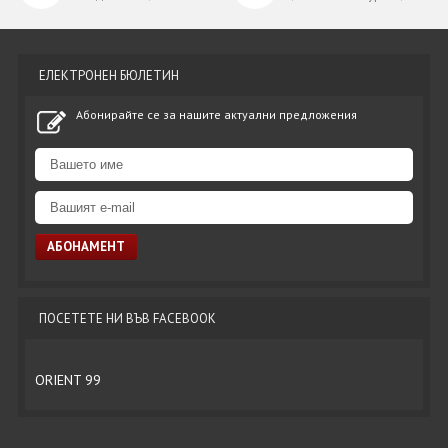
ЕЛЕКТРОНЕН БЮЛЕТИН
Абонирайте се за нашите актуални предложения
ПОСЕТЕТЕ НИ ВЪВ FACEBOOK
ORIENT 99