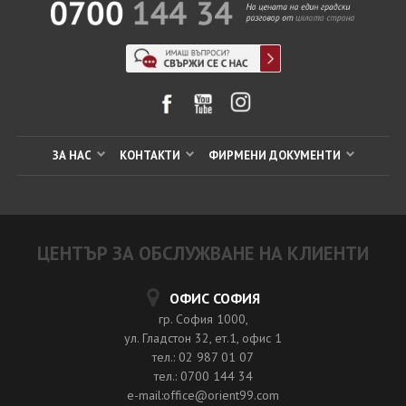
ЗА НАС
КОНТАКТИ
ФИРМЕНИ ДОКУМЕНТИ
ЦЕНТЪР ЗА ОБСЛУЖВАНЕ НА КЛИЕНТИ
ОФИС СОФИЯ
гр. София 1000,
ул. Гладстон 32, ет.1, офис 1
тел.: 02 987 01 07
тел.: 0700 144 34
e-mail:office@orient99.com