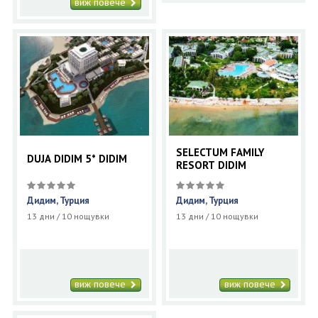
виж повече
SELECTUM FAMILY
DUJA DIDIM 5* DIDIM
RESORT DIDIM
Дидим, Турция
Дидим, Турция
13 дни / 10 нощувки
13 дни / 10 нощувки
виж повече
виж повече