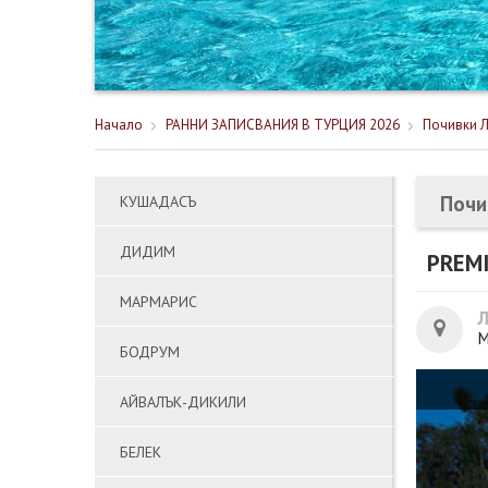
Начало
РАННИ ЗАПИСВАНИЯ В ТУРЦИЯ 2026
Почивки Л
Почи
КУШАДАСЪ
ДИДИМ
PREMI
МАРМАРИС
М
БОДРУМ
АЙВАЛЪК-ДИКИЛИ
БЕЛЕК