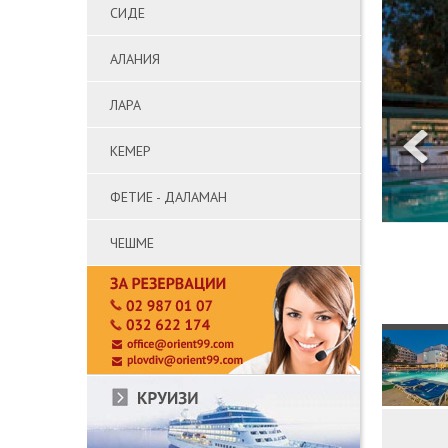
СИДЕ
АЛАНИЯ
ЛАРА
КЕМЕР
ФЕТИЕ - ДАЛАМАН
ЧЕШМЕ