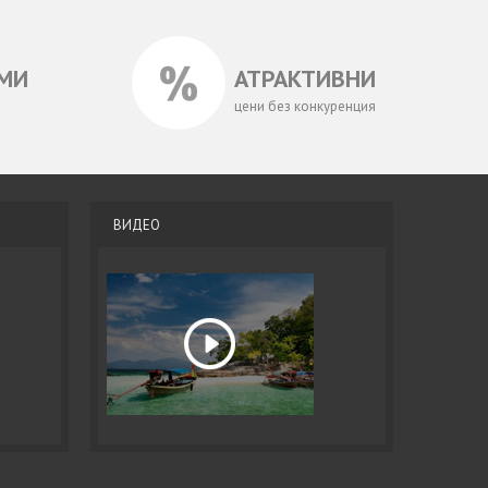
МИ
АТРАКТИВНИ
цени без конкуренция
ВИДЕО