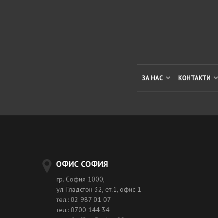
ЗА НАС
КОНТАКТИ
ОФИС СОФИЯ
гр. София 1000,
ул. Гладстон 32, ет.1, офис 1
тел.: 02 987 01 07
тел.: 0700 144 34