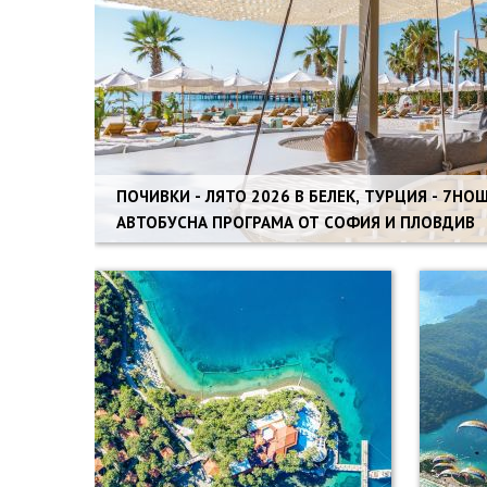
ПОЧИВКИ - ЛЯТО 2026 В БЕЛЕК, ТУРЦИЯ - 7НОЩУВКИ -
АВТОБУСНА ПРОГРАМА ОТ СОФИЯ И ПЛОВДИВ