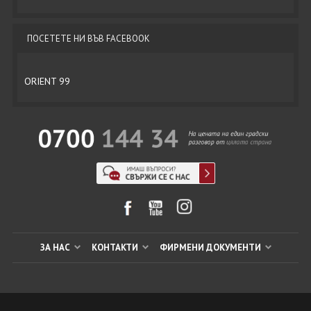
ПОСЕТЕТЕ НИ ВЪВ FACEBOOK
ORIENT 99
ЗА НАС
КОНТАКТИ
ФИРМЕНИ ДОКУМЕНТИ