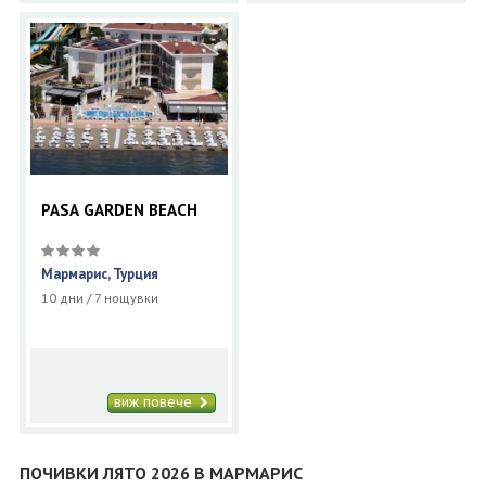
PASA GARDEN BEACH
Мармарис, Турция
10 дни / 7 нощувки
виж повече
ПОЧИВКИ ЛЯТО 2026 В МАРМАРИС