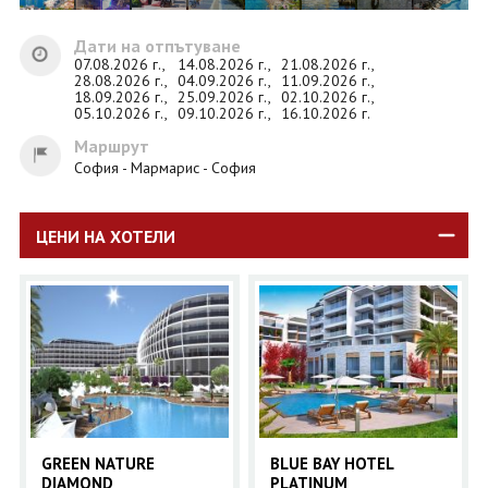
Дати на отпътуване
07.08.2026 г.,
14.08.2026 г.,
21.08.2026 г.,
28.08.2026 г.,
04.09.2026 г.,
11.09.2026 г.,
18.09.2026 г.,
25.09.2026 г.,
02.10.2026 г.,
05.10.2026 г.,
09.10.2026 г.,
16.10.2026 г.
Маршрут
София - Мармарис - София
ЦЕНИ НА ХОТЕЛИ
GREEN NATURE
BLUE BAY HOTEL
DIAMOND
PLATINUM