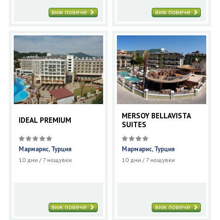
виж повече
виж повече
MERSOY BELLAVISTA
IDEAL PREMIUM
SUITES
Мармарис, Турция
Мармарис, Турция
10 дни / 7 нощувки
10 дни / 7 нощувки
виж повече
виж повече