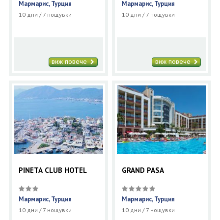
Мармарис, Турция
Мармарис, Турция
10 дни / 7 нощувки
10 дни / 7 нощувки
виж повече
виж повече
PINETA CLUB HOTEL
GRAND PASA
Мармарис, Турция
Мармарис, Турция
10 дни / 7 нощувки
10 дни / 7 нощувки