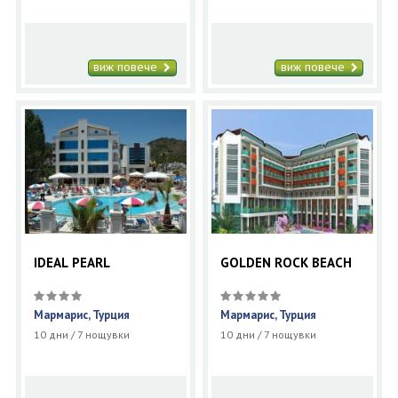
виж повече
виж повече
IDEAL PEARL
GOLDEN ROCK BEACH
Мармарис, Турция
Мармарис, Турция
10 дни / 7 нощувки
10 дни / 7 нощувки