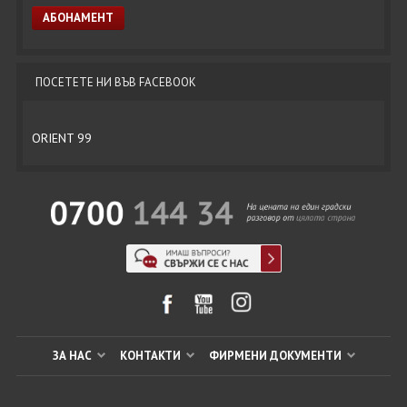
ПОСЕТЕТЕ НИ ВЪВ FACEBOOK
ORIENT 99
ЗА НАС
КОНТАКТИ
ФИРМЕНИ ДОКУМЕНТИ