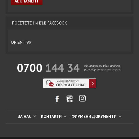
ПОСЕТЕТЕ НИ ВЪВ FACEBOOK
ORIENT 99
ЗА НАС
КОНТАКТИ
ФИРМЕНИ ДОКУМЕНТИ