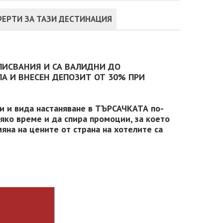
ЕРТИ ЗА ТАЗИ ДЕСТИНАЦИЯ
ПИСВАНИЯ И СА ВАЛИДНИ ДО
А И ВНЕСЕН ДЕПОЗИТ ОТ 30% ПРИ
ки и вида настаняване в ТЪРСАЧКАТА по-
сяко време и да спира промоции, за което
яна на цените от страна на хотелите са