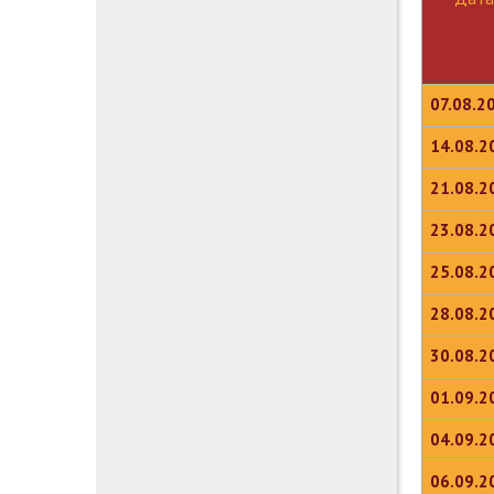
07.08.2
14.08.2
21.08.2
23.08.2
25.08.2
28.08.2
30.08.2
01.09.2
04.09.2
06.09.2