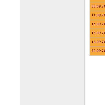
08.09.2
11.09.2
13.09.2
15.09.2
18.09.2
20.09.2