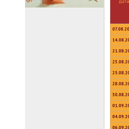
Дата
07.08.2
14.08.2
21.08.2
23.08.2
25.08.2
28.08.2
30.08.2
01.09.2
04.09.2
06.09.2