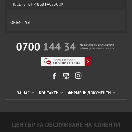
ПОСЕТЕТЕ НИ ВЪВ FACEBOOK
ORIENT 99
ЗА НАС
КОНТАКТИ
ФИРМЕНИ ДОКУМЕНТИ
ЦЕНТЪР ЗА ОБСЛУЖВАНЕ НА КЛИЕНТИ