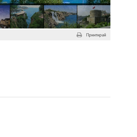
Принтирай