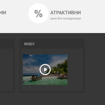
МИ
АТРАКТИВНИ
цени без конкуренция
ВИДЕО