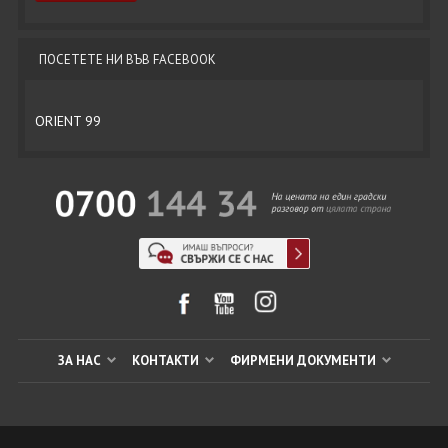
ПОСЕТЕТЕ НИ ВЪВ FACEBOOK
ORIENT 99
ЗА НАС
КОНТАКТИ
ФИРМЕНИ ДОКУМЕНТИ