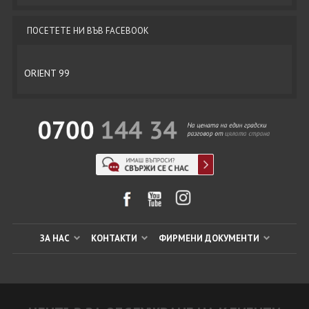
ПОСЕТЕТЕ НИ ВЪВ FACEBOOK
ORIENT 99
ЗА НАС
КОНТАКТИ
ФИРМЕНИ ДОКУМЕНТИ