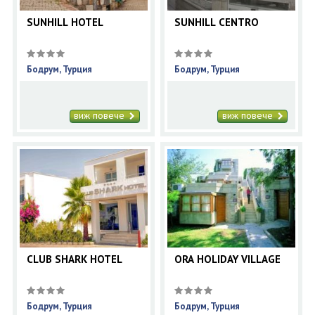
SUNHILL HOTEL
SUNHILL CENTRO
Бодрум, Турция
Бодрум, Турция
виж повече
виж повече
CLUB SHARK HOTEL
ORA HOLIDAY VILLAGE
Бодрум, Турция
Бодрум, Турция