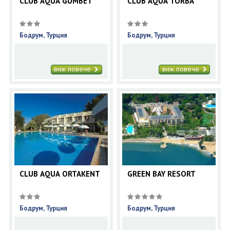
CLUB AQUA GUMBET
CLUB AQUA TORBA
Бодрум, Турция
Бодрум, Турция
виж повече
виж повече
CLUB AQUA ORTAKENT
GREEN BAY RESORT
Бодрум, Турция
Бодрум, Турция