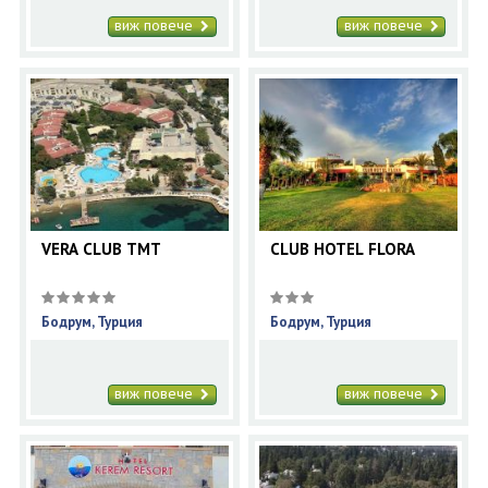
виж повече
виж повече
VERA CLUB TMT
CLUB HOTEL FLORA
Бодрум, Турция
Бодрум, Турция
виж повече
виж повече