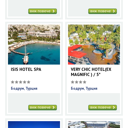
виж повече
виж повече
ISIS HOTEL SPA
VERY CHIC HOTEL(EX
MAGNIFIC ) / 5*
Бодрум, Турция
Бодрум, Турция
виж повече
виж повече