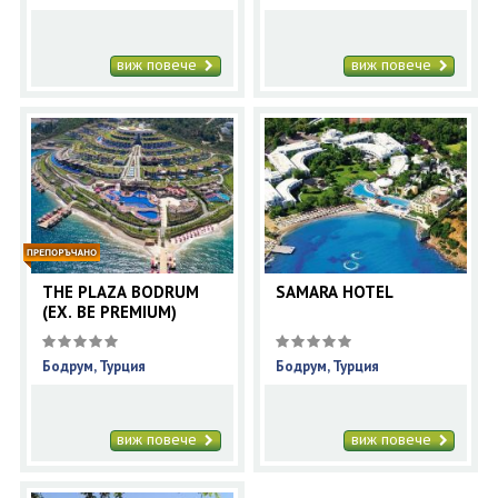
виж повече
виж повече
THE PLAZA BODRUM
SAMARA HOTEL
(EX. BE PREMIUM)
Бодрум, Турция
Бодрум, Турция
виж повече
виж повече