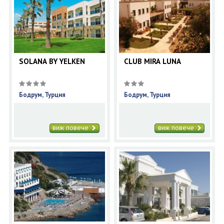
SOLANA BY YELKEN
CLUB MIRA LUNA
Бодрум, Турция
Бодрум, Турция
виж повече
виж повече