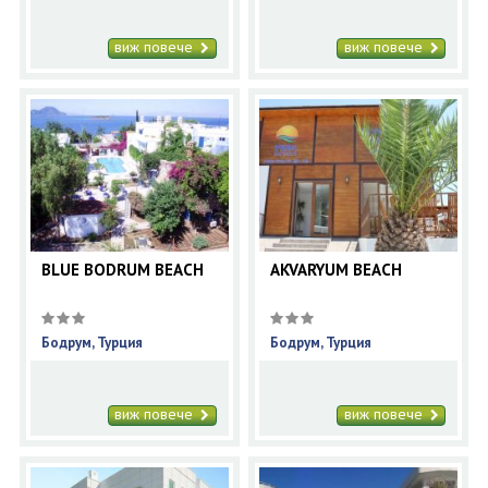
виж повече
виж повече
BLUE BODRUM BEACH
AKVARYUM BEACH
Бодрум, Турция
Бодрум, Турция
виж повече
виж повече