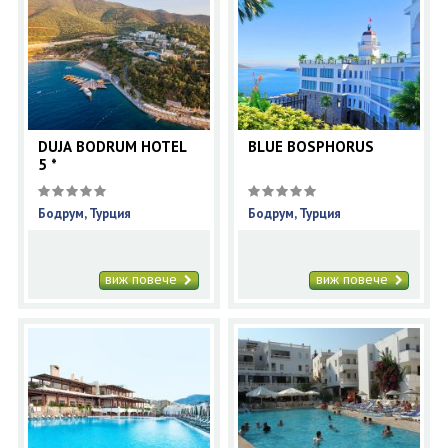
DUJA BODRUM HOTEL
BLUE BOSPHORUS
5 *
Бодрум, Турция
Бодрум, Турция
виж повече
виж повече