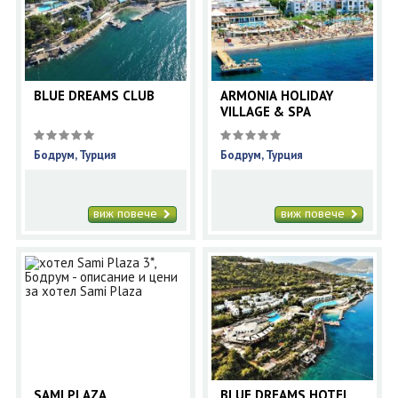
BLUE DREAMS CLUB
ARMONIA HOLIDAY
VILLAGE & SPA
Бодрум, Турция
Бодрум, Турция
виж повече
виж повече
SAMI PLAZA
BLUE DREAMS HOTEL