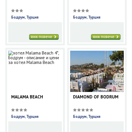
Бодрум, Турция
Бодрум, Турция
виж повече
виж повече
MALAMA BEACH
DIAMOND OF BODRUM
Бодрум, Турция
Бодрум, Турция