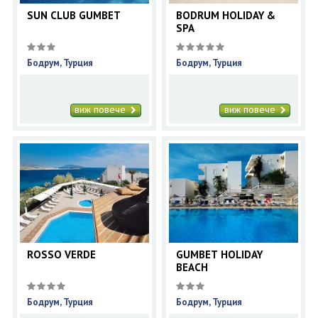
SUN CLUB GUMBET
BODRUM HOLIDAY &
SPA
Бодрум, Турция
Бодрум, Турция
виж повече
виж повече
ROSSO VERDE
GUMBET HOLIDAY
BEACH
Бодрум, Турция
Бодрум, Турция