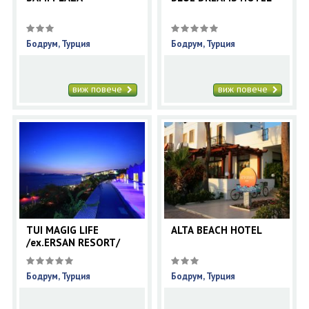
Бодрум, Турция
Бодрум, Турция
виж повече
виж повече
TUI MAGIG LIFE
ALTA BEACH HOTEL
/ex.ERSAN RESORT/
Бодрум, Турция
Бодрум, Турция