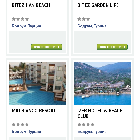
BITEZ HAN BEACH
BITEZ GARDEN LIFE
Бодрум, Турция
Бодрум, Турция
виж повече
виж повече
MIO BIANCO RESORT
IZER HOTEL & BEACH
CLUB
Бодрум, Турция
Бодрум, Турция