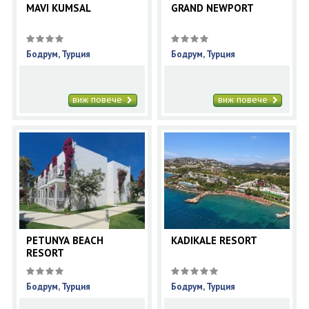
MAVI KUMSAL
GRAND NEWPORT
Бодрум, Турция
Бодрум, Турция
виж повече
виж повече
PETUNYA BEACH
KADIKALE RESORT
RESORT
Бодрум, Турция
Бодрум, Турция