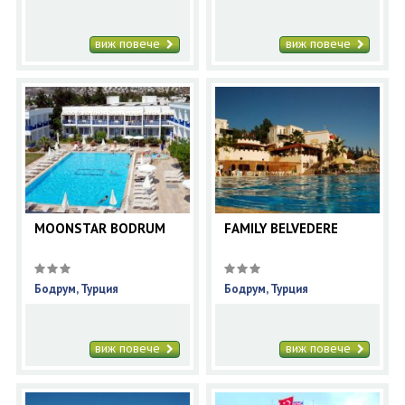
виж повече
виж повече
MOONSTAR BODRUM
FAMILY BELVEDERE
Бодрум, Турция
Бодрум, Турция
виж повече
виж повече