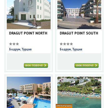
DRAGUT POINT NORTH
DRAGUT POINT SOUTH
Бодрум, Турция
Бодрум, Турция
виж повече
виж повече