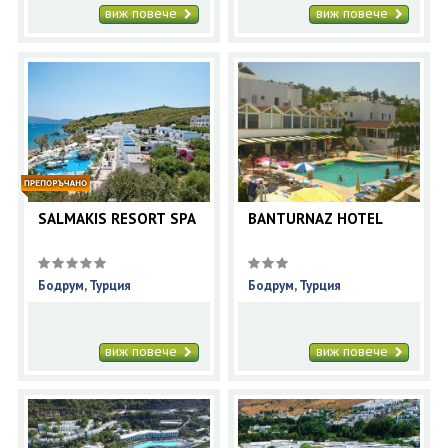
виж повече
виж повече
SALMAKIS RESORT SPA
BANTURNAZ HOTEL
Бодрум, Турция
Бодрум, Турция
виж повече
виж повече