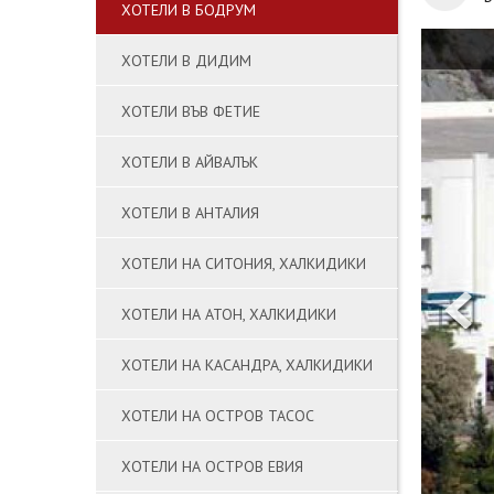
ХОТЕЛИ В БОДРУМ
ХОТЕЛИ В ДИДИМ
ХОТЕЛИ ВЪВ ФЕТИЕ
ХОТЕЛИ В АЙВАЛЪК
ХОТЕЛИ В АНТАЛИЯ
ХОТЕЛИ НА СИТОНИЯ, ХАЛКИДИКИ
ХОТЕЛИ НА АТОН, ХАЛКИДИКИ
ХОТЕЛИ НА КАСАНДРА, ХАЛКИДИКИ
ХОТЕЛИ НА ОСТРОВ ТАСОС
ХОТЕЛИ НА ОСТРОВ ЕВИЯ