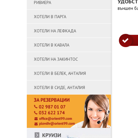
УДОБС
РИВИЕРА
външен ба
ХОТЕЛИ В ПАРГА
ХОТЕЛИ НА ЛЕФКАДА
ХОТЕЛИ В КАВАЛА
ХОТЕЛИ НА ЗАКИНТОС
ХОТЕЛИ В БЕЛЕК, АНТАЛИЯ
ХОТЕЛИ В СИДЕ, АНТАЛИЯ