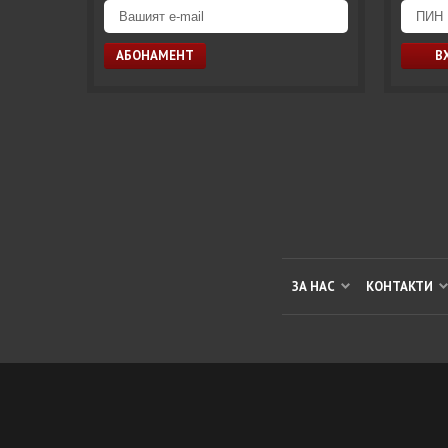
ЗА НАС
КОНТАКТИ