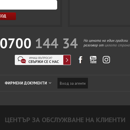
ФИРМЕНИ ДОКУМЕНТИ
Вход за агенти
ЦЕНТЪР ЗА ОБСЛУЖВАНЕ НА КЛИЕНТИ