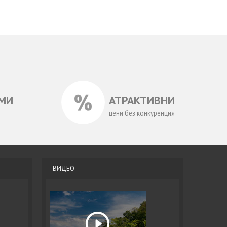
МИ
АТРАКТИВНИ
цени без конкуренция
ВИДЕО