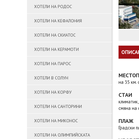
ХОТЕЛИ НА РОДОС
ХОТЕЛИ НА КЕФАЛОНИЯ
ХОТЕЛИ НА СКИАТОС
ХОТЕЛИ НА КЕРАМОТИ
ОПИСА
ХОТЕЛИ НА ПАРОС
МЕСТО
ХОТЕЛИ В СОЛУН
на 35 км.
ХОТЕЛИ НА КОРФУ
СТАИ
климатик,
ХОТЕЛИ НА САНТОРИНИ
смяна на 
ПЛАЖ
ХОТЕЛИ НА МИКОНОС
Градски п
ХОТЕЛИ НА ОЛИМПИЙСКАТА