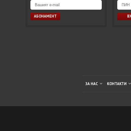
ЗА НАС
КОНТАКТИ