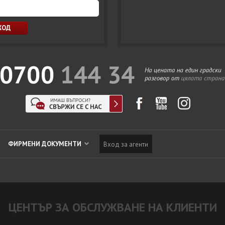
ФИРМЕНИ ДОКУМЕНТИ
Вход за агенти
ЦЕНТЪР ЗА ОБСЛУЖВАНЕ НА КЛИЕНТИ