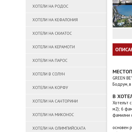
ХОТЕЛИ НА РОДОС
ХОТЕЛИ НА КЕФАЛОНИЯ
ХОТЕЛИ НА СКИАТОС
ХОТЕЛИ НА КЕРАМОТИ
ОПИСА
ХОТЕЛИ НА ПАРОС
МЕСТО
ХОТЕЛИ В СОЛУН
GREEN BEY
Бодрум, в
ХОТЕЛИ НА КОРФУ
В ХОТЕ
ХОТЕЛИ НА САНТОРИНИ
Хотелът с
м2); 6 фам
ХОТЕЛИ НА МИКОНОС
фамилни ст
основен р
ХОТЕЛИ НА ОЛИМПИЙСКАТА