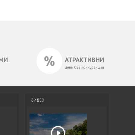
МИ
АТРАКТИВНИ
цени без конкуренция
ВИДЕО