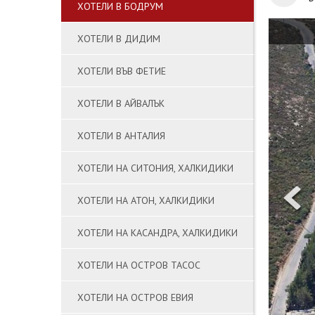
ХОТЕЛИ В БОДРУМ
ХОТЕЛИ В ДИДИМ
ХОТЕЛИ ВЪВ ФЕТИЕ
ХОТЕЛИ В АЙВАЛЪК
ХОТЕЛИ В АНТАЛИЯ
ХОТЕЛИ НА СИТОНИЯ, ХАЛКИДИКИ
ХОТЕЛИ НА АТОН, ХАЛКИДИКИ
ХОТЕЛИ НА КАСАНДРА, ХАЛКИДИКИ
ХОТЕЛИ НА ОСТРОВ ТАСОС
ХОТЕЛИ НА ОСТРОВ ЕВИЯ