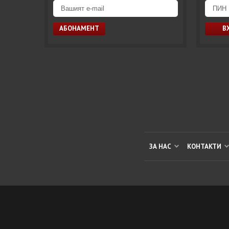
ЗА НАС
КОНТАКТИ