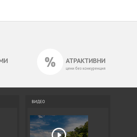
МИ
АТРАКТИВНИ
цени без конкуренция
ВИДЕО