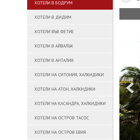
ХОТЕЛИ В БОДРУМ
ХОТЕЛИ В ДИДИМ
ХОТЕЛИ ВЪВ ФЕТИЕ
ХОТЕЛИ В АЙВАЛЪК
ХОТЕЛИ В АНТАЛИЯ
ХОТЕЛИ НА СИТОНИЯ, ХАЛКИДИКИ
ХОТЕЛИ НА АТОН, ХАЛКИДИКИ
ХОТЕЛИ НА КАСАНДРА, ХАЛКИДИКИ
ХОТЕЛИ НА ОСТРОВ ТАСОС
ХОТЕЛИ НА ОСТРОВ ЕВИЯ