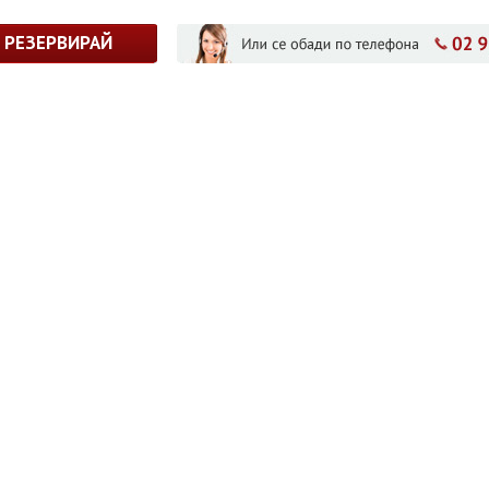
РЕЗЕРВИРАЙ