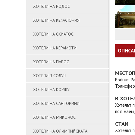
ХОТЕЛИ НА РОДОС
ХОТЕЛИ НА КЕФАЛОНИЯ
ХОТЕЛИ НА СКИАТОС
ХОТЕЛИ НА КЕРАМОТИ
ОПИСА
ХОТЕЛИ НА ПАРОС
МЕСТО
ХОТЕЛИ В СОЛУН
Bodrum Pa
Трансферъ
ХОТЕЛИ НА КОРФУ
В ХОТЕ
ХОТЕЛИ НА САНТОРИНИ
Хотелът п
под наем,
ХОТЕЛИ НА МИКОНОС
СТАИ
Хотелът п
ХОТЕЛИ НА ОЛИМПИЙСКАТА