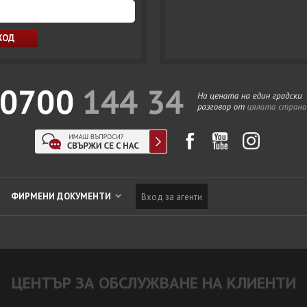
ФИРМЕНИ ДОКУМЕНТИ
Вход за агенти
ЦЕНТЪР ЗА ОБСЛУЖВАНЕ НА КЛИЕНТИ