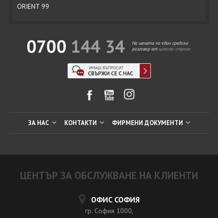
ORIENT 99
ЗА НАС
КОНТАКТИ
ФИРМЕНИ ДОКУМЕНТИ
ЦЕНТЪР ЗА ОБСЛУЖВАНЕ НА КЛИЕНТИ
ОФИС СОФИЯ
гр. София 1000,