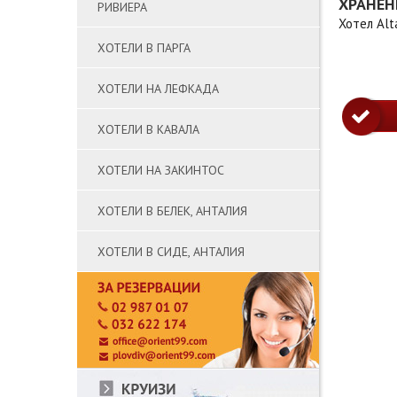
ХРАНЕН
РИВИЕРА
Хотел Alt
ХОТЕЛИ В ПАРГА
ХОТЕЛИ НА ЛЕФКАДА
ХОТЕЛИ В КАВАЛА
ХОТЕЛИ НА ЗАКИНТОС
ХОТЕЛИ В БЕЛЕК, АНТАЛИЯ
ХОТЕЛИ В СИДЕ, АНТАЛИЯ