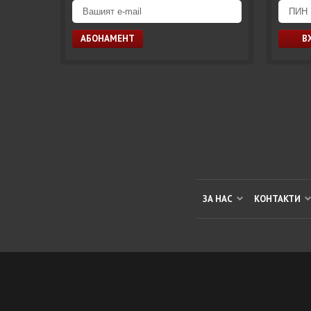
ЗА НАС
КОНТАКТИ