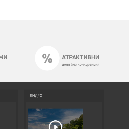
МИ
АТРАКТИВНИ
цени без конкуренция
ВИДЕО