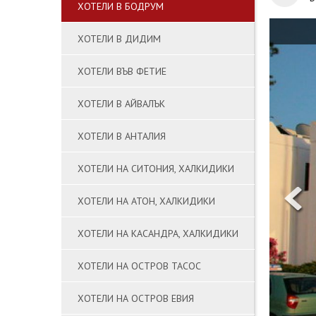
ХОТЕЛИ В БОДРУМ
ХОТЕЛИ В ДИДИМ
ХОТЕЛИ ВЪВ ФЕТИЕ
ХОТЕЛИ В АЙВАЛЪК
ХОТЕЛИ В АНТАЛИЯ
ХОТЕЛИ НА СИТОНИЯ, ХАЛКИДИКИ
ХОТЕЛИ НА АТОН, ХАЛКИДИКИ
ХОТЕЛИ НА КАСАНДРА, ХАЛКИДИКИ
ХОТЕЛИ НА ОСТРОВ ТАСОС
ХОТЕЛИ НА ОСТРОВ ЕВИЯ