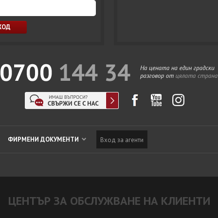
ФИРМЕНИ ДОКУМЕНТИ
Вход за агенти
ЦЕНТЪР ЗА ОБСЛУЖВАНЕ НА КЛИЕНТИ