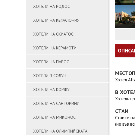
ХОТЕЛИ НА РОДОС
ХОТЕЛИ НА КЕФАЛОНИЯ
ХОТЕЛИ НА СКИАТОС
ХОТЕЛИ НА КЕРАМОТИ
ОПИСА
ХОТЕЛИ НА ПАРОС
МЕСТО
ХОТЕЛИ В СОЛУН
Хотел Alt
ХОТЕЛИ НА КОРФУ
В ХОТЕ
Хотелът р
ХОТЕЛИ НА САНТОРИНИ
СТАИ
ХОТЕЛИ НА МИКОНОС
Стаите на
(не във вс
ХОТЕЛИ НА ОЛИМПИЙСКАТА