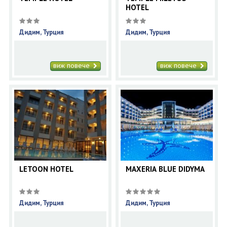
HOTEL
Дидим, Турция
Дидим, Турция
виж повече
виж повече
LETOON HOTEL
MAXERIA BLUE DIDYMA
Дидим, Турция
Дидим, Турция