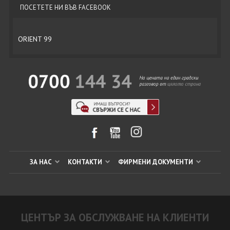
ПОСЕТЕТЕ НИ ВЪВ FACEBOOK
ORIENT 99
ЗА НАС
КОНТАКТИ
ФИРМЕНИ ДОКУМЕНТИ
ЦЕНТЪР ЗА ОБСЛУЖВАНЕ НА КЛИЕНТИ