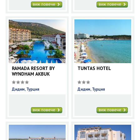
виж повече
виж повече
RAMADA RESORT BY
TUNTAS HOTEL
WYNDHAM AKBUK
Дидим, Турция
Дидим, Турция
виж повече
виж повече