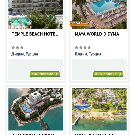
TEMPLE BEACH HOTEL
MAYA WORLD DIDYMA
Дидим, Турция
Дидим, Турция
виж повече
виж повече