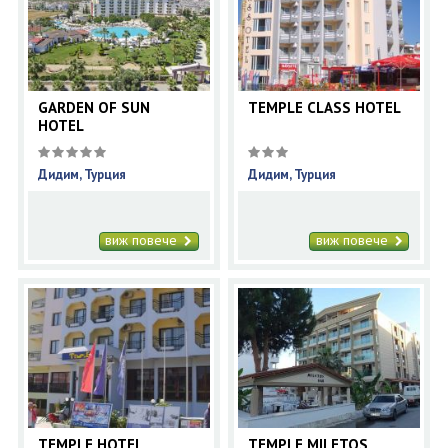
GARDEN OF SUN
TEMPLE CLASS HOTEL
HOTEL
Дидим, Турция
Дидим, Турция
виж повече
виж повече
TEMPLE HOTEL
TEMPLE MILETOS