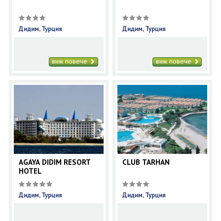
Дидим, Турция
Дидим, Турция
виж повече
виж повече
AGAYA DIDIM RESORT
CLUB TARHAN
HOTEL
Дидим, Турция
Дидим, Турция