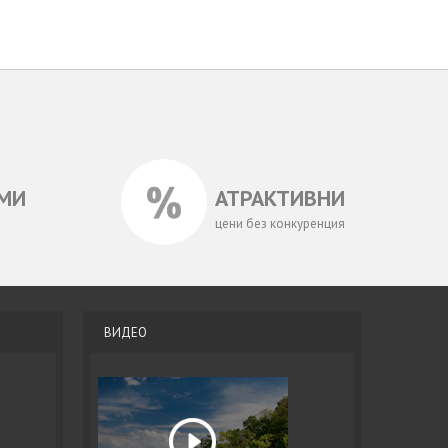
МИ
АТРАКТИВНИ
цени без конкуренция
ВИДЕО