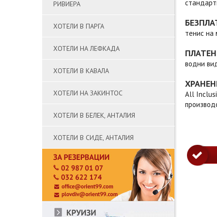
стандарт
РИВИЕРА
БЕЗПЛА
ХОТЕЛИ В ПАРГА
тенис на 
ХОТЕЛИ НА ЛЕФКАДА
ПЛАТЕН
водни ви
ХОТЕЛИ В КАВАЛА
ХРАНЕН
ХОТЕЛИ НА ЗАКИНТОС
All Inclu
производс
ХОТЕЛИ В БЕЛЕК, АНТАЛИЯ
ХОТЕЛИ В СИДЕ, АНТАЛИЯ