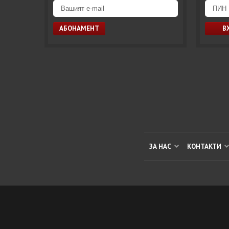
ЗА НАС
КОНТАКТИ