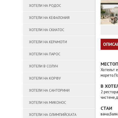
ХОТЕЛИ НА РОДОС
ХОТЕЛИ НА КЕФАЛОНИЯ
ХОТЕЛИ НА СКИАТОС
ХОТЕЛИ НА КЕРАМОТИ
ОПИСА
ХОТЕЛИ НА ПАРОС
МЕСТО
ХОТЕЛИ В СОЛУН
Хотелът е
морето.По
ХОТЕЛИ НА КОРФУ
В ХОТЕ
ХОТЕЛИ НА САНТОРИНИ
2 рестора
чистене,д
ХОТЕЛИ НА МИКОНОС
СТАИ
вана,балк
ХОТЕЛИ НА ОЛИМПИЙСКАТА