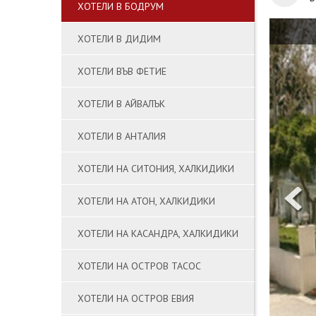
ХОТЕЛИ В БОДРУМ
ХОТЕЛИ В ДИДИМ
ХОТЕЛИ ВЪВ ФЕТИЕ
ХОТЕЛИ В АЙВАЛЪК
ХОТЕЛИ В АНТАЛИЯ
ХОТЕЛИ НА СИТОНИЯ, ХАЛКИДИКИ
ХОТЕЛИ НА АТОН, ХАЛКИДИКИ
ХОТЕЛИ НА КАСАНДРА, ХАЛКИДИКИ
ХОТЕЛИ НА ОСТРОВ ТАСОС
ХОТЕЛИ НА ОСТРОВ ЕВИЯ