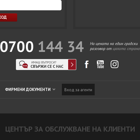
ФИРМЕНИ ДОКУМЕНТИ
Вход за агенти
ЦЕНТЪР ЗА ОБСЛУЖВАНЕ НА КЛИЕНТИ