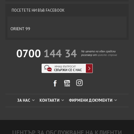
ПОСЕТЕТЕ НИ ВЪВ FACEBOOK
ORIENT 99
ЗА НАС
КОНТАКТИ
ФИРМЕНИ ДОКУМЕНТИ
ЦЕНТЪР ЗА ОБСЛУЖВАНЕ НА КЛИЕНТИ