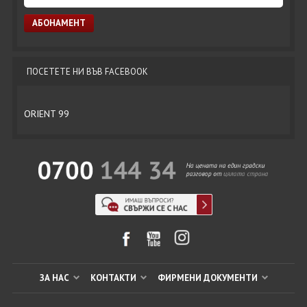
ПОСЕТЕТЕ НИ ВЪВ FACEBOOK
ORIENT 99
ЗА НАС
КОНТАКТИ
ФИРМЕНИ ДОКУМЕНТИ