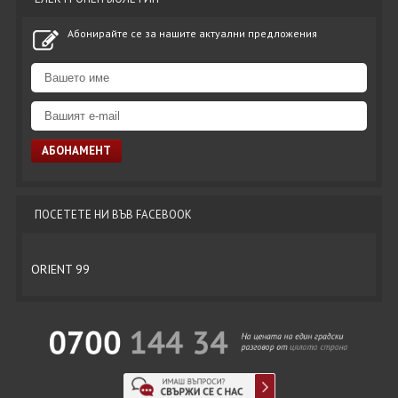
Абонирайте се за нашите актуални предложения
ПОСЕТЕТЕ НИ ВЪВ FACEBOOK
ORIENT 99