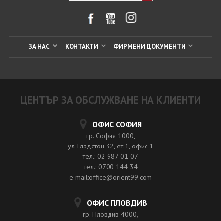
ЗА НАС
КОНТАКТИ
ФИРМЕНИ ДОКУМЕНТИ
ЦЕНТЪР ЗА ОБСЛУЖВАНЕ НА КЛИЕНТИ
ОФИС СОФИЯ
гр. София 1000,
ул. Гладстон 32, ет.1, офис 1
тел.: 02 987 01 07
тел.: 0700 144 34
e-mail:office@orient99.com
ОФИС ПЛОВДИВ
гр. Пловдив 4000,