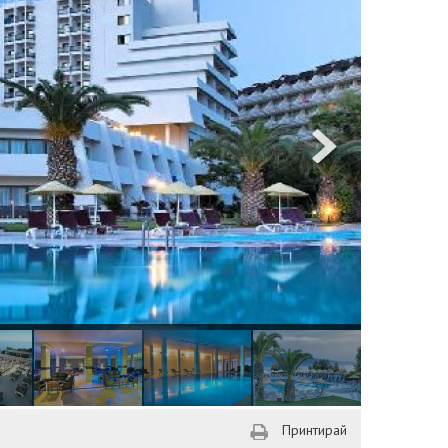
Принтирай