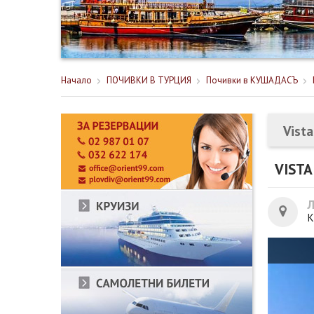
Начало
ПОЧИВКИ В ТУРЦИЯ
Почивки в КУШАДАСЪ
Vist
VISTA
К