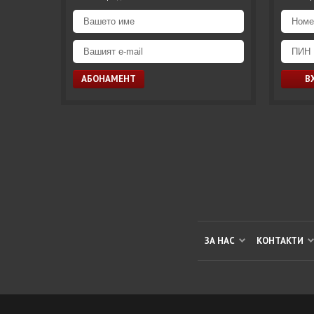
ЗА НАС
КОНТАКТИ