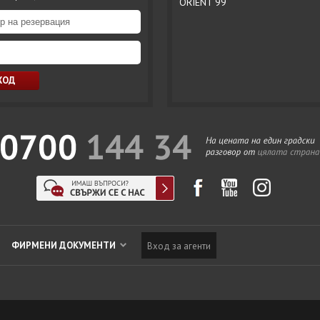
ORIENT 99
ФИРМЕНИ ДОКУМЕНТИ
Вход за агенти