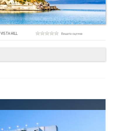
VISTA HILL
Вашата оценка