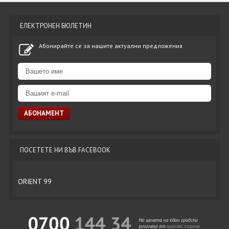
ЕЛЕКТРОНЕН БЮЛЕТИН
Абонирайте се за нашите актуални предложения
ПОСЕТЕТЕ НИ ВЪВ FACEBOOK
ORIENT 99