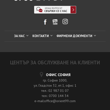
ЗА НАС
КОНТАКТИ
ФИРМЕНИ ДОКУМЕНТИ
ЦЕНТЪР ЗА ОБСЛУЖВАНЕ НА КЛИЕНТИ
ОФИС СОФИЯ
гр. София 1000,
ул. Гладстон 32, ет.1, офис 1
тел.: 02 987 01 07
тел.: 0700 144 34
e-mail:office@orient99.com