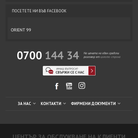
ПОСЕТЕТЕ НИ ВЪВ FACEBOOK
ORIENT 99
ЗА НАС
КОНТАКТИ
ФИРМЕНИ ДОКУМЕНТИ
ЦЕНТЪР ЗА ОБСЛУЖВАНЕ НА КЛИЕНТИ