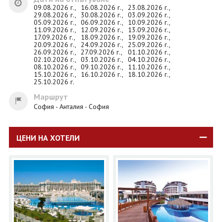
09.08.2026 г.,
16.08.2026 г.,
23.08.2026 г.,
29.08.2026 г.,
30.08.2026 г.,
03.09.2026 г.,
05.09.2026 г.,
06.09.2026 г.,
10.09.2026 г.,
11.09.2026 г.,
12.09.2026 г.,
13.09.2026 г.,
17.09.2026 г.,
18.09.2026 г.,
19.09.2026 г.,
20.09.2026 г.,
24.09.2026 г.,
25.09.2026 г.,
26.09.2026 г.,
27.09.2026 г.,
01.10.2026 г.,
02.10.2026 г.,
03.10.2026 г.,
04.10.2026 г.,
08.10.2026 г.,
09.10.2026 г.,
11.10.2026 г.,
15.10.2026 г.,
16.10.2026 г.,
18.10.2026 г.,
25.10.2026 г.
Маршрут
София - Анталия - София
ЦЕНИ НА ХОТЕЛИ