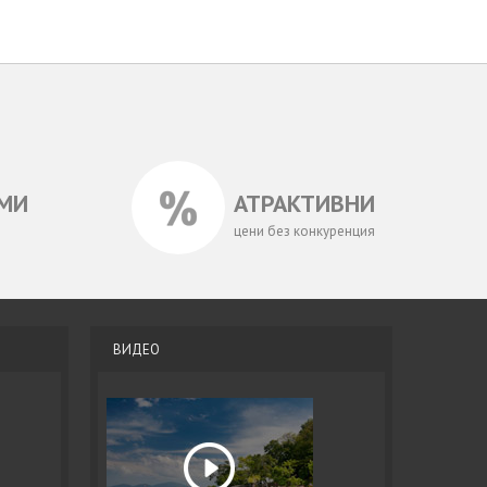
МИ
АТРАКТИВНИ
цени без конкуренция
ВИДЕО