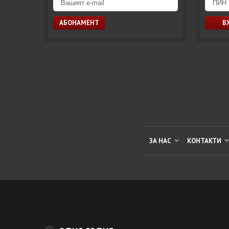
ЗА НАС
КОНТАКТИ