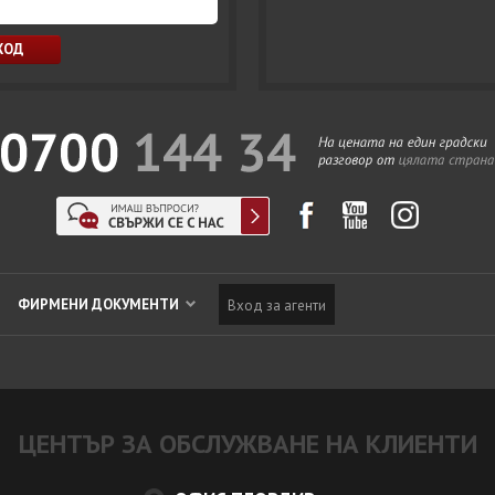
ФИРМЕНИ ДОКУМЕНТИ
Вход за агенти
ЦЕНТЪР ЗА ОБСЛУЖВАНЕ НА КЛИЕНТИ