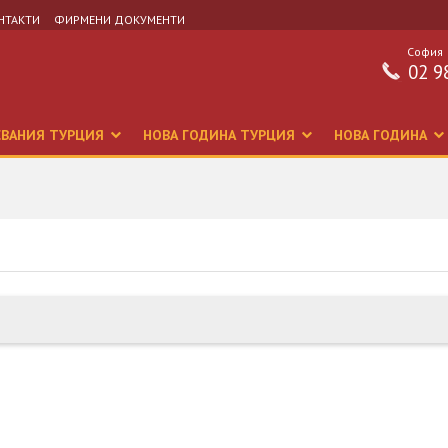
НТАКТИ
ФИРМЕНИ ДОКУМЕНТИ
София
02 9
СВАНИЯ ТУРЦИЯ
НОВА ГОДИНА ТУРЦИЯ
НОВА ГОДИНА