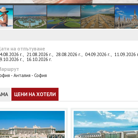
ати на отпътуване
4.08.2026 г.,
21.08.2026 г.,
28.08.2026 г.,
04.09.2026 г.,
11.09.2026 
9.10.2026 г.,
16.10.2026 г.
Маршрут
офия - Анталия - София
АМА
ЦЕНИ НА ХОТЕЛИ