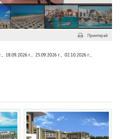
Принтирай
г.,
18.09.2026 г.,
25.09.2026 г.,
02.10.2026 г.,