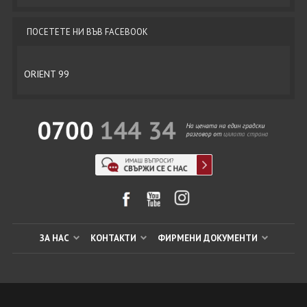
ПОСЕТЕТЕ НИ ВЪВ FACEBOOK
ORIENT 99
ЗА НАС
КОНТАКТИ
ФИРМЕНИ ДОКУМЕНТИ