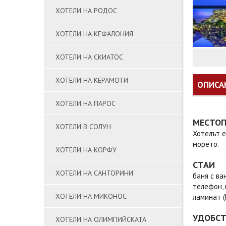
ХОТЕЛИ НА РОДОС
ХОТЕЛИ НА КЕФАЛОНИЯ
ХОТЕЛИ НА СКИАТОС
ХОТЕЛИ НА КЕРАМОТИ
ОПИСА
ХОТЕЛИ НА ПАРОС
МЕСТО
ХОТЕЛИ В СОЛУН
Хотелът е
морето.
ХОТЕЛИ НА КОРФУ
СТАИ
ХОТЕЛИ НА САНТОРИНИ
баня с ва
телефон, 
ХОТЕЛИ НА МИКОНОС
ламинат (
УДОБС
ХОТЕЛИ НА ОЛИМПИЙСКАТА