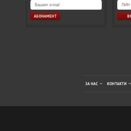
ЗА НАС
КОНТАКТИ