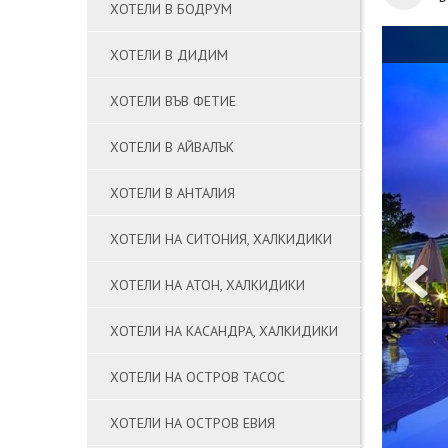
ХОТЕЛИ В БОДРУМ
ХОТЕЛИ В ДИДИМ
ХОТЕЛИ ВЪВ ФЕТИЕ
ХОТЕЛИ В АЙВАЛЪК
ХОТЕЛИ В АНТАЛИЯ
ХОТЕЛИ НА СИТОНИЯ, ХАЛКИДИКИ
ХОТЕЛИ НА АТОН, ХАЛКИДИКИ
ХОТЕЛИ НА КАСАНДРА, ХАЛКИДИКИ
ХОТЕЛИ НА ОСТРОВ ТАСОС
ХОТЕЛИ НА ОСТРОВ ЕВИЯ