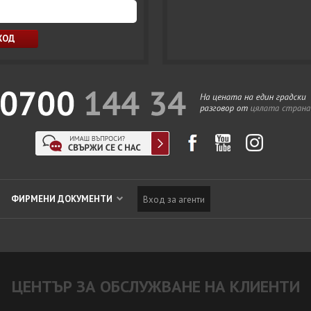
ФИРМЕНИ ДОКУМЕНТИ
Вход за агенти
ЦЕНТЪР ЗА ОБСЛУЖВАНЕ НА КЛИЕНТИ