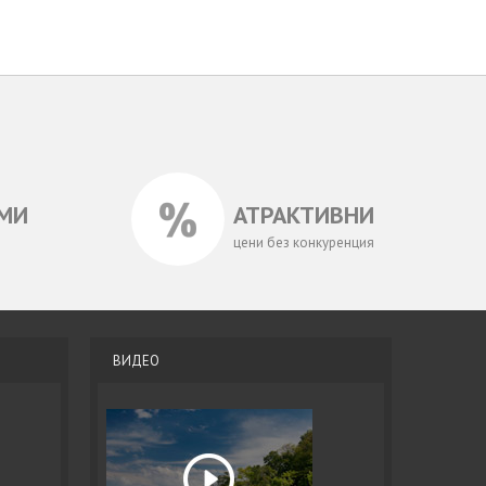
МИ
АТРАКТИВНИ
цени без конкуренция
ВИДЕО