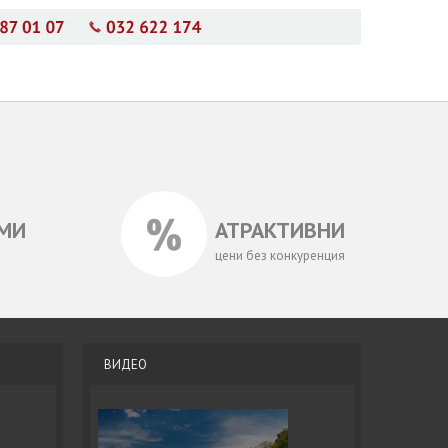
МИ
АТРАКТИВНИ
цени без конкуренция
ВИДЕО