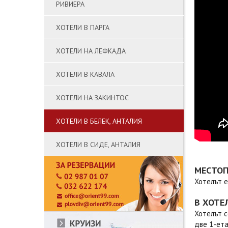
РИВИЕРА
ХОТЕЛИ В ПАРГА
ХОТЕЛИ НА ЛЕФКАДА
ХОТЕЛИ В КАВАЛА
ХОТЕЛИ НА ЗАКИНТОС
ХОТЕЛИ В БЕЛЕК, АНТАЛИЯ
ХОТЕЛИ В СИДЕ, АНТАЛИЯ
МЕСТО
Хотелът е
В ХОТЕ
Хотелът с
две 1-ета