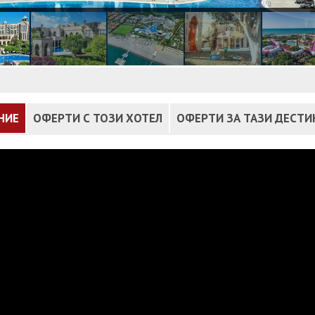
НИЕ
ОФЕРТИ С ТОЗИ ХОТЕЛ
ОФЕРТИ ЗА ТАЗИ ДЕСТ