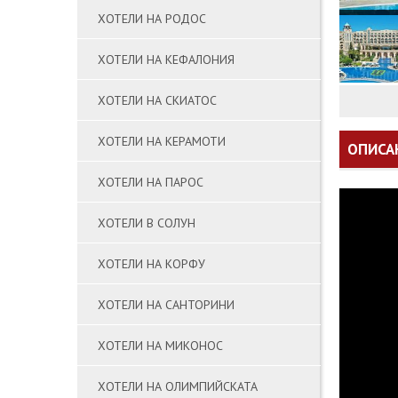
ХОТЕЛИ НА РОДОС
ХОТЕЛИ НА КЕФАЛОНИЯ
ХОТЕЛИ НА СКИАТОС
ХОТЕЛИ НА КЕРАМОТИ
ОПИСА
ХОТЕЛИ НА ПАРОС
ХОТЕЛИ В СОЛУН
ХОТЕЛИ НА КОРФУ
ХОТЕЛИ НА САНТОРИНИ
ХОТЕЛИ НА МИКОНОС
ХОТЕЛИ НА ОЛИМПИЙСКАТА