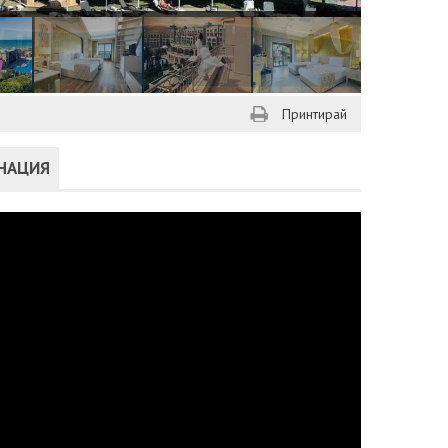
Принтирай
ИНАЦИЯ