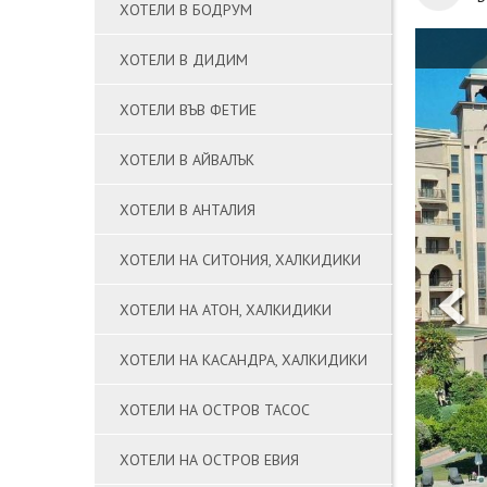
ХОТЕЛИ В БОДРУМ
ХОТЕЛИ В ДИДИМ
ХОТЕЛИ ВЪВ ФЕТИЕ
ХОТЕЛИ В АЙВАЛЪК
ХОТЕЛИ В АНТАЛИЯ
ХОТЕЛИ НА СИТОНИЯ, ХАЛКИДИКИ
ХОТЕЛИ НА АТОН, ХАЛКИДИКИ
ХОТЕЛИ НА КАСАНДРА, ХАЛКИДИКИ
ХОТЕЛИ НА ОСТРОВ ТАСОС
ХОТЕЛИ НА ОСТРОВ ЕВИЯ