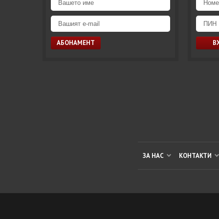
ЗА НАС
КОНТАКТИ