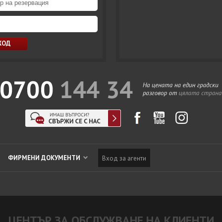
ФИРМЕНИ ДОКУМЕНТИ
Вход за агенти
ЦЕНТЪР ЗА ОБСЛУЖВАНЕ НА КЛИЕНТИ