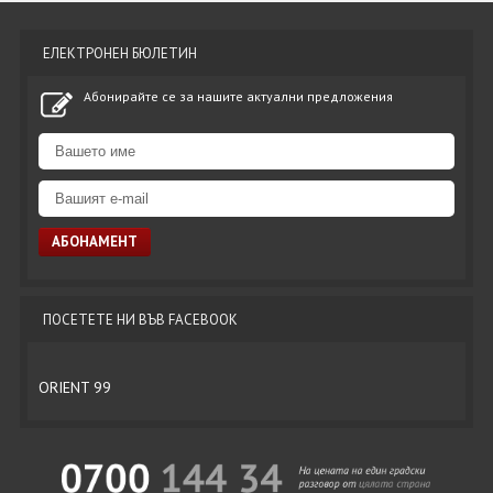
ЕЛЕКТРОНЕН БЮЛЕТИН
Абонирайте се за нашите актуални предложения
ПОСЕТЕТЕ НИ ВЪВ FACEBOOK
ORIENT 99