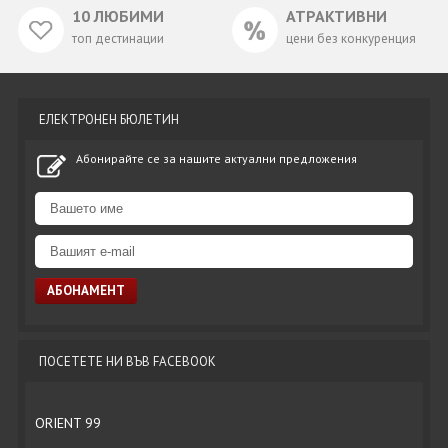
10 ЛЮБИМИ
АТРАКТИВНИ
топ дестинации
цени без конкуренция
ЕЛЕКТРОНЕН БЮЛЕТИН
Абонирайте се за нашите актуални предложения
ПОСЕТЕТЕ НИ ВЪВ FACEBOOK
ORIENT 99