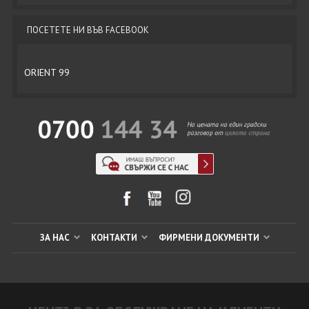
ПОСЕТЕТЕ НИ ВЪВ FACEBOOK
ORIENT 99
ЗА НАС
КОНТАКТИ
ФИРМЕНИ ДОКУМЕНТИ