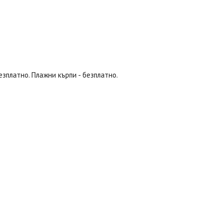
безплатно. Плажни кърпи - безплатно.