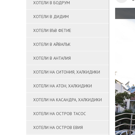
ХОТЕЛИ В БОДРУМ
ХОТЕЛИ В ДИДИМ
ХОТЕЛИ ВЪВ ФЕТИЕ
ХОТЕЛИ В АЙВАЛЪК
ХОТЕЛИ В АНТАЛИЯ
ХОТЕЛИ НА СИТОНИЯ, ХАЛКИДИКИ
ХОТЕЛИ НА АТОН, ХАЛКИДИКИ
ХОТЕЛИ НА КАСАНДРА, ХАЛКИДИКИ
ХОТЕЛИ НА ОСТРОВ ТАСОС
ХОТЕЛИ НА ОСТРОВ ЕВИЯ