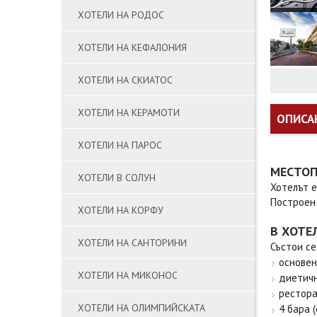
ХОТЕЛИ НА РОДОС
ХОТЕЛИ НА КЕФАЛОНИЯ
ХОТЕЛИ НА СКИАТОС
ХОТЕЛИ НА КЕРАМОТИ
ОПИСА
ХОТЕЛИ НА ПАРОС
МЕСТО
ХОТЕЛИ В СОЛУН
Хотелът е
Построен 
ХОТЕЛИ НА КОРФУ
В ХОТЕ
ХОТЕЛИ НА САНТОРИНИ
Състои се
основен
ХОТЕЛИ НА МИКОНОС
диетич
рестора
ХОТЕЛИ НА ОЛИМПИЙСКАТА
4 бара 