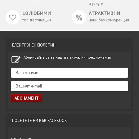
и услуги
10 ЛЮБИМИ
АТРАКТИВНИ
топ дестинации
цени без конкуренция
ЕЛЕКТРОНЕН БЮЛЕТИН
Абонирайте се за нашите актуални предложения
ПОСЕТЕТЕ НИ ВЪВ FACEBOOK