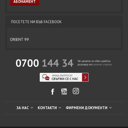
ПОСЕТЕТЕ НИ ВЪВ FACEBOOK
ORIENT 99
ЗА НАС
КОНТАКТИ
ФИРМЕНИ ДОКУМЕНТИ