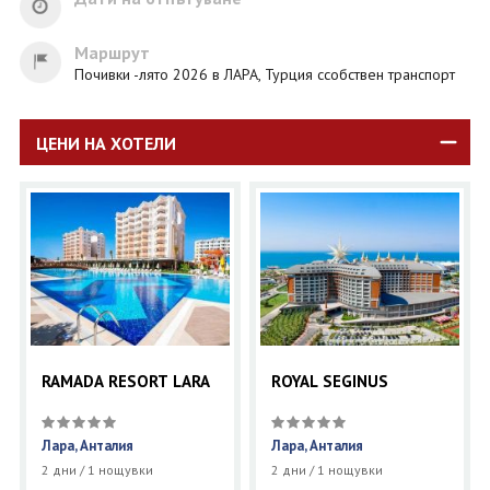
Маршрут
Почивки -лято 2026 в ЛАРА, Турция ссобствен транспорт
ЦЕНИ НА ХОТЕЛИ
RAMADA RESORT LARA
ROYAL SEGINUS
Лара, Анталия
Лара, Анталия
2 дни / 1 нощувки
2 дни / 1 нощувки