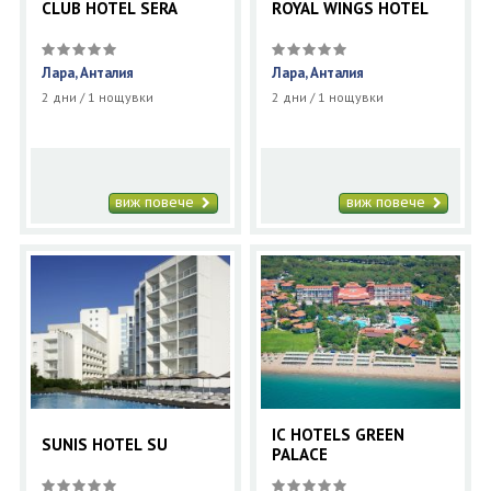
CLUB HOTEL SERA
ROYAL WINGS HOTEL
Лара, Анталия
Лара, Анталия
2 дни / 1 нощувки
2 дни / 1 нощувки
виж повече
виж повече
IC HOTELS GREEN
SUNIS HOTEL SU
PALACE