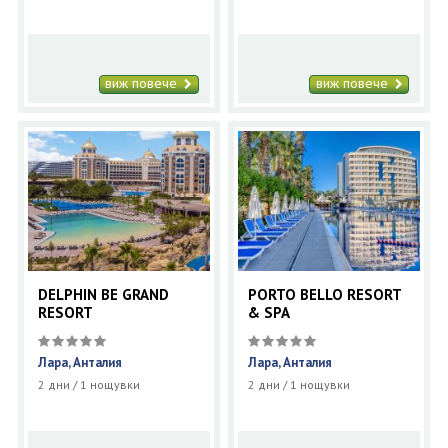
виж повече
виж повече
DELPHIN BE GRAND
PORTO BELLO RESORT
RESORT
& SPA
Лара, Анталия
Лара, Анталия
2 дни / 1 нощувки
2 дни / 1 нощувки