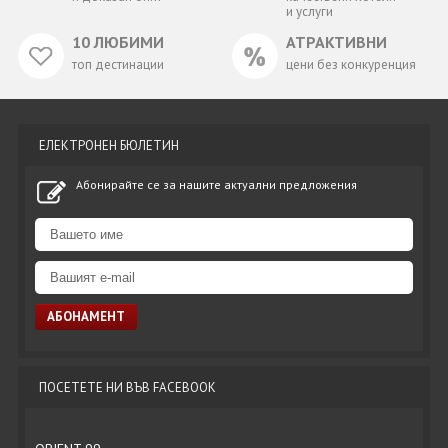
и услуги
10 ЛЮБИМИ
АТРАКТИВНИ
топ дестинации
цени без конкуренция
ЕЛЕКТРОНЕН БЮЛЕТИН
Абонирайте се за нашите актуални предложения
ПОСЕТЕТЕ НИ ВЪВ FACEBOOK