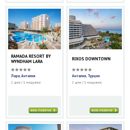
RAMADA RESORT BY
RIXOS DOWNTOWN
WYNDHAM LARA
Лара, Анталия
Анталия, Турция
2 дни / 1 нощувки
2 дни / 1 нощувки
виж повече
виж повече