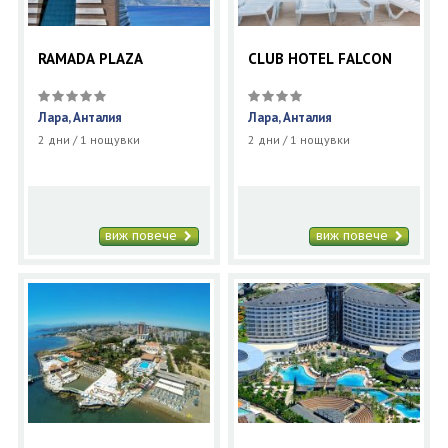
RAMADA PLAZA
CLUB HOTEL FALCON
Лара, Анталия
Лара, Анталия
2 дни / 1 нощувки
2 дни / 1 нощувки
виж повече
виж повече