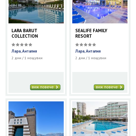
LARA BARUT
SEALIFE FAMILY
COLLECTION
RESORT
Лара, Анталия
Лара, Анталия
2 дни / 1 нощувки
2 дни / 1 нощувки
виж повече
виж повече