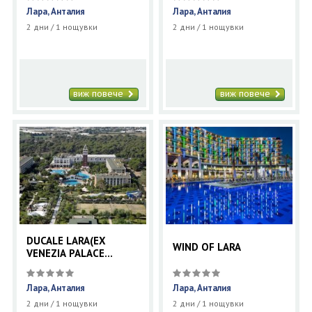
Лара, Анталия
Лара, Анталия
2 дни / 1 нощувки
2 дни / 1 нощувки
виж повече
виж повече
DUCALE LARA(EX
WIND OF LARA
VENEZIA PALACE
DELUXE RESORT)
Лара, Анталия
Лара, Анталия
2 дни / 1 нощувки
2 дни / 1 нощувки