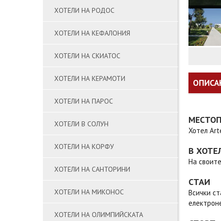
ХОТЕЛИ НА РОДОС
ХОТЕЛИ НА КЕФАЛОНИЯ
ХОТЕЛИ НА СКИАТОС
ХОТЕЛИ НА КЕРАМОТИ
ОПИСА
ХОТЕЛИ НА ПАРОС
МЕСТО
ХОТЕЛИ В СОЛУН
Хотел Art
ХОТЕЛИ НА КОРФУ
В ХОТЕ
На своите
ХОТЕЛИ НА САНТОРИНИ
СТАИ
ХОТЕЛИ НА МИКОНОС
Всички ст
електрон
ХОТЕЛИ НА ОЛИМПИЙСКАТА