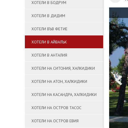
ХОТЕЛИ В БОДРУМ
ХОТЕЛИ В ДИДИМ
ХОТЕЛИ ВЪВ ФЕТИЕ
ХОТЕЛИ В АЙВАЛЪК
ХОТЕЛИ В АНТАЛИЯ
ХОТЕЛИ НА СИТОНИЯ, ХАЛКИДИКИ
ХОТЕЛИ НА АТОН, ХАЛКИДИКИ
ХОТЕЛИ НА КАСАНДРА, ХАЛКИДИКИ
ХОТЕЛИ НА ОСТРОВ ТАСОС
ХОТЕЛИ НА ОСТРОВ ЕВИЯ