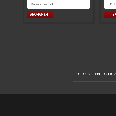
ЗА НАС
КОНТАКТИ