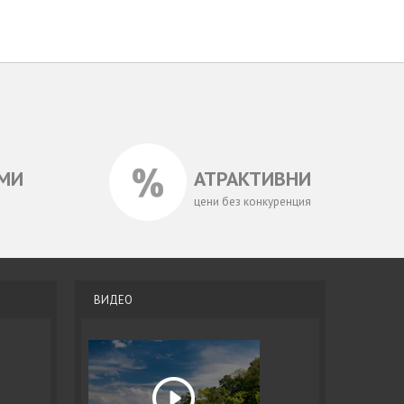
МИ
АТРАКТИВНИ
цени без конкуренция
ВИДЕО