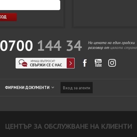
ФИРМЕНИ ДОКУМЕНТИ
Вход за агенти
ЦЕНТЪР ЗА ОБСЛУЖВАНЕ НА КЛИЕНТИ