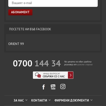
ПОСЕТЕТЕ НИ ВЪВ FACEBOOK
ORIENT 99
ЗА НАС
КОНТАКТИ
ФИРМЕНИ ДОКУМЕНТИ