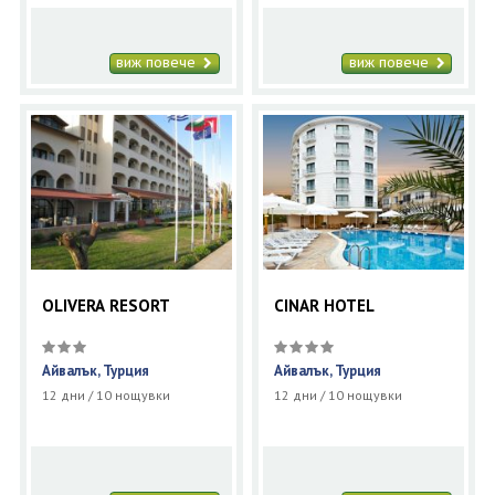
виж повече
виж повече
OLIVERA RESORT
CINAR HOTEL
Айвалък, Турция
Айвалък, Турция
12 дни / 10 нощувки
12 дни / 10 нощувки