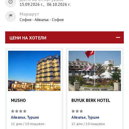
15.09.2026 г.,
06.10.2026 г.
Маршрут
София - Айвалък - София
ЦЕНИ НА ХОТЕЛИ
MUSHO
BUYUK BERK HOTEL
Айвалък, Турция
Айвалък, Турция
12 дни / 10 нощувки
12 дни / 10 нощувки