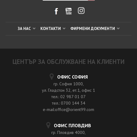
ЗА НАС
КОНТАКТИ
ФИРМЕНИ ДОКУМЕНТИ
ЦЕНТЪР ЗА ОБСЛУЖВАНЕ НА КЛИЕНТИ
ОФИС СОФИЯ
гр. София 1000,
ул. Гладстон 32, ет.1, офис 1
тел.: 02 987 01 07
тел.: 0700 144 34
e-mail:office@orient99.com
ОФИС ПЛОВДИВ
гр. Пловдив 4000,