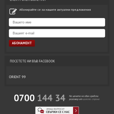
Абонирайте се за нашите актуални предложения
ПОСЕТЕТЕ НИ ВЪВ FACEBOOK
ORIENT 99