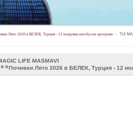
вки Лято 2026 в БЕЛЕК, Турция - 12 нощувки автобусна програма
TUI MA
MAGIC LIFE MASMAVI
Почивки Лято 2026 в БЕЛЕК, Турция - 12 н