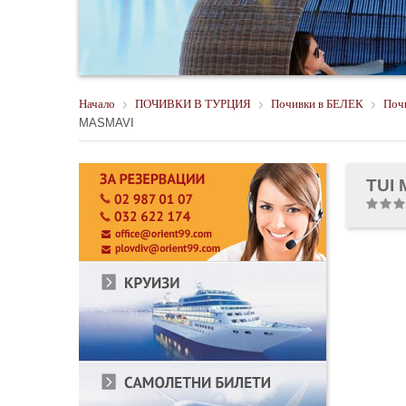
Начало
ПОЧИВКИ В ТУРЦИЯ
Почивки в БЕЛЕК
Почи
MASMAVI
TUI 